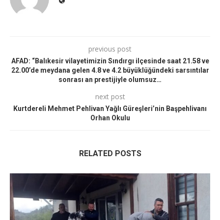
previous post
AFAD: “Balıkesir vilayetimizin Sındırgı ilçesinde saat 21.58 ve
22.00’de meydana gelen 4.8 ve 4.2 büyüklüğündeki sarsıntılar
sonrası an prestijiyle olumsuz…
next post
Kurtdereli Mehmet Pehlivan Yağlı Güreşleri’nin Başpehlivanı
Orhan Okulu
RELATED POSTS