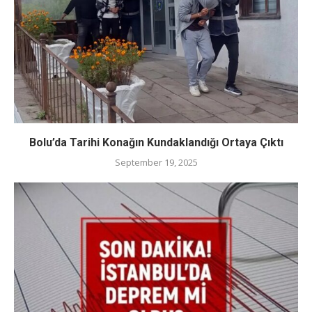
Bolu’da Tarihi Konağın Kundaklandığı Ortaya Çıktı
September 19, 2025