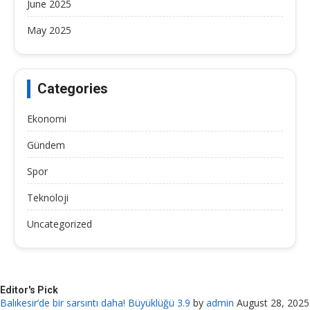
June 2025
May 2025
Categories
Ekonomi
Gündem
Spor
Teknoloji
Uncategorized
Editor's Pick
Balıkesir’de bir sarsıntı daha! Büyüklüğü 3.9
by
admin
August 28, 2025