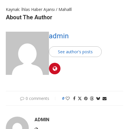
Kaynak: İhlas Haber Ajansı / Mahallî
About The Author
admin
See author's posts
0 comments
0
ADMIN