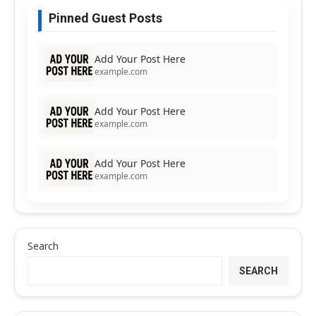
Pinned Guest Posts
Add Your Post Here
example.com
Add Your Post Here
example.com
Add Your Post Here
example.com
Search
SEARCH