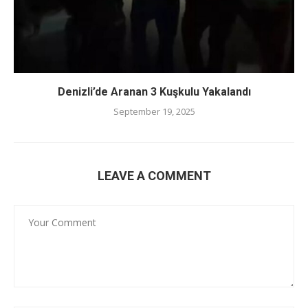
Denizli’de Aranan 3 Kuşkulu Yakalandı
September 19, 2025
LEAVE A COMMENT