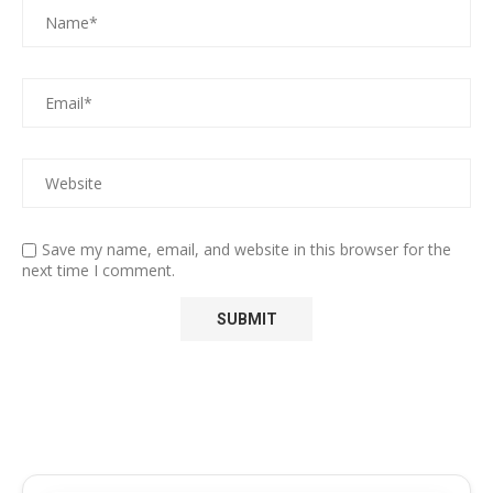
Save my name, email, and website in this browser for the
next time I comment.