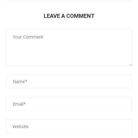
LEAVE A COMMENT