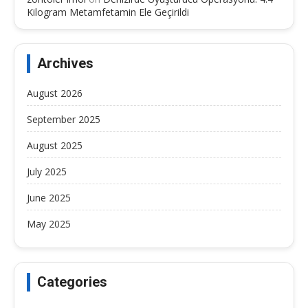
Kilogram Metamfetamin Ele Geçirildi
Archives
August 2026
September 2025
August 2025
July 2025
June 2025
May 2025
Categories