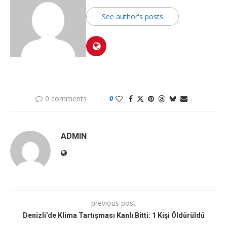
See author's posts
0 comments
0
ADMIN
previous post
Denizli’de Klima Tartışması Kanlı Bitti: 1 Kişi Öldürüldü