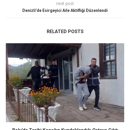
next post
Denizli’de Esirgeyici Aile Aktifliği Düzenlendi
RELATED POSTS