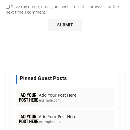
Save my name, email, and website in this browser for the
next time I comment.
Pinned Guest Posts
Add Your Post Here
example.com
Add Your Post Here
example.com