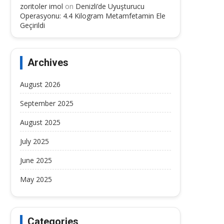
zoritoler imol
on
Denizli’de Uyuşturucu
Operasyonu: 4.4 Kilogram Metamfetamin Ele
Geçirildi
Archives
August 2026
September 2025
August 2025
July 2025
June 2025
May 2025
Categories