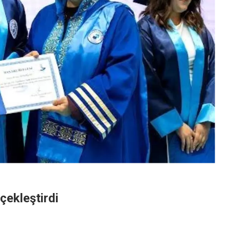
çekleştirdi