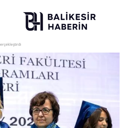
rçekleştirdi