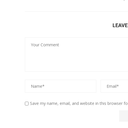
LEAV
Save my name, email, and website in this browser fo