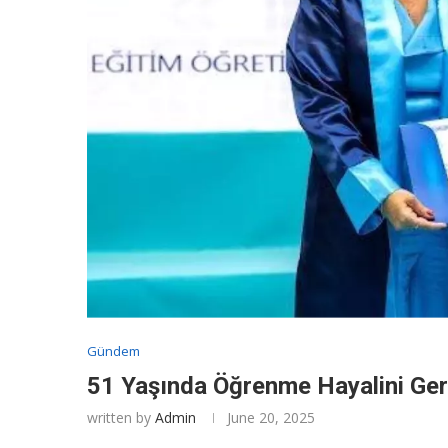
Gündem
51 Yaşında Öğrenme Hayalini Ger
written by
Admin
June 20, 2025