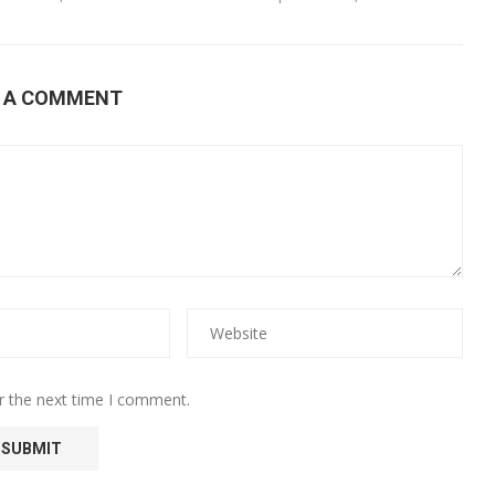
E A COMMENT
r the next time I comment.