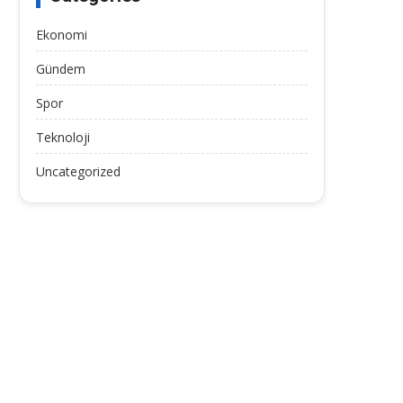
Ekonomi
Gündem
Spor
Teknoloji
Uncategorized